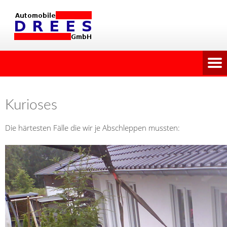
Kurioses
Die härtesten Fälle die wir je Abschleppen mussten: